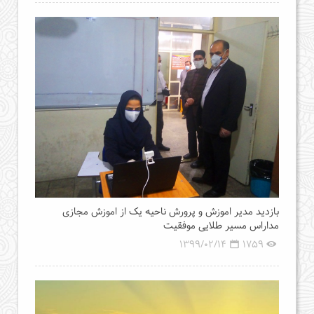
بازدید مدیر اموزش و پرورش ناحیه یک از اموزش مجازی
مداراس مسیر طلایی موفقیت
1399/02/14
1759