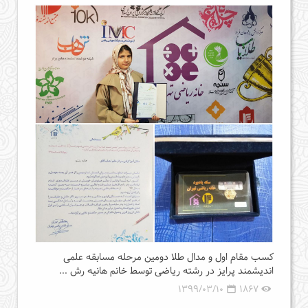
کسب مقام اول و مدال طلا دومین مرحله مسابقه علمی
اندیشمند پرایز در رشته ریاضی توسط خانم هانیه رش ...
1399/03/10
1867