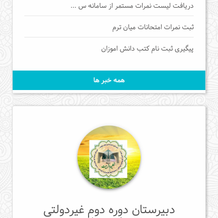
دریافت لیست نمرات مستمر از سامانه س ...
ثبت نمرات امتحانات میان ترم
پیگیری ثبت نام کتب دانش اموزان
همه خبر ها
دبیرستان دوره دوم غیردولتی